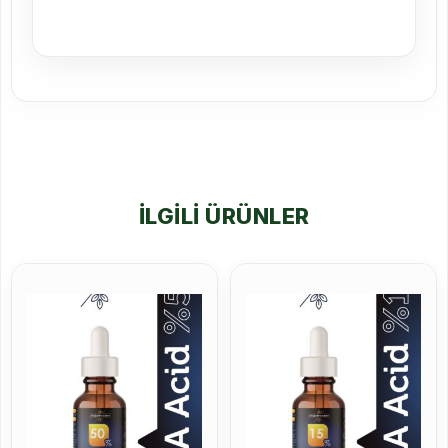
İLGILI ÜRÜNLER