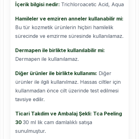
İçerik bilgisi nedir:
Trichloroacetic Acid, Aqua
Hamileler ve emziren anneler kullanabilir mi:
Bu tür kozmetik ürünlerin hiçbiri hamilelik
sürecinde ve emzirme süresinde kullanılamaz.
Dermapen ile birlikte kullanılabilir mi:
Dermapen ile kullanılamaz.
Diğer ürünler ile birlikte kullanımı:
Diğer
ürünler ile ilgili kullanılmaz. Hassas ciltler için
kullanmadan önce cilt üzerinde test edilmesi
tavsiye edilir.
Ticari Takdim ve Ambalaj Şekli: Tca Peeling
30
30 ml lik cam damlalıklı satışa
sunulmuştur.