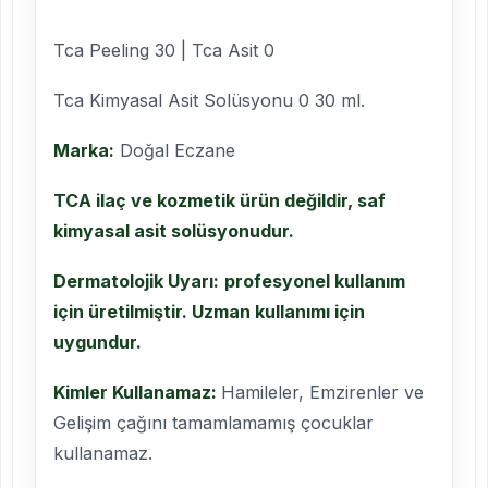
Tca Peeling 30 | Tca Asit 0
Tca Kimyasal Asit Solüsyonu 0 30 ml.
Marka:
Doğal Eczane
TCA ilaç ve kozmetik ürün değildir, saf
kimyasal asit solüsyonudur.
Dermatolojik Uyarı:
profesyonel kullanım
için üretilmiştir. Uzman kullanımı için
uygundur.
Kimler Kullanamaz:
Hamileler, Emzirenler ve
Gelişim çağını tamamlamamış çocuklar
kullanamaz.