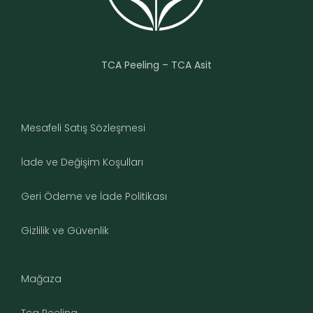
TCA Peeling – TCA Asit
Mesafeli Satış Sözleşmesi
İade ve Değişim Koşulları
Geri Ödeme ve İade Politikası
Gizlilik ve Güvenlik
Mağaza