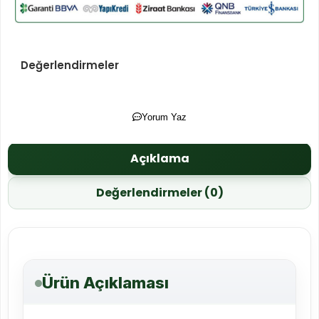
Değerlendirmeler
Yorum Yaz
Açıklama
Değerlendirmeler (0)
Ürün Açıklaması