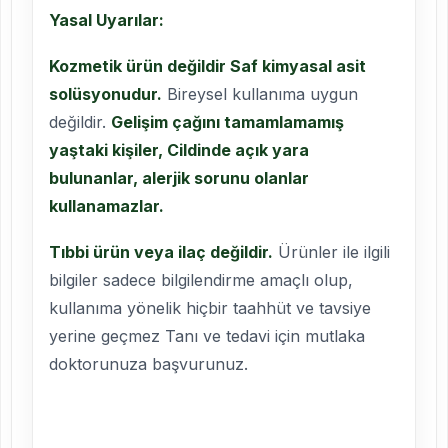
Yasal Uyarılar:
Kozmetik ürün değildir Saf kimyasal asit
solüsyonudur.
Bireysel kullanıma uygun
değildir.
Gelişim çağını tamamlamamış
yaştaki kişiler, Cildinde açık yara
bulunanlar, alerjik sorunu olanlar
kullanamazlar.
Tıbbi ürün veya ilaç değildir.
Ürünler ile ilgili
bilgiler sadece bilgilendirme amaçlı olup,
kullanıma yönelik hiçbir taahhüt ve tavsiye
yerine geçmez Tanı ve tedavi için mutlaka
doktorunuza başvurunuz.