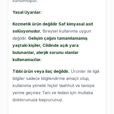
sunulmuştur.
Yasal Uyarılar:
Kozmetik ürün değildir Saf kimyasal asit
solüsyonudur.
Bireysel kullanıma uygun
değildir.
Gelişim çağını tamamlamamış
yaştaki kişiler, Cildinde açık yara
bulunanlar, alerjik sorunu olanlar
kullanamazlar.
Tıbbi ürün veya ilaç değildir.
Ürünler ile ilgili
bilgiler sadece bilgilendirme amaçlı olup,
kullanıma yönelik hiçbir taahhüt ve tavsiye
yerine geçmez Tanı ve tedavi için mutlaka
doktorunuza başvurunuz.