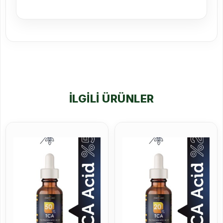
İLGILI ÜRÜNLER