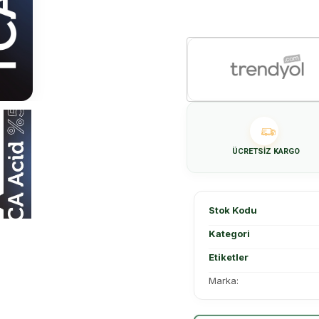
ÜCRETSIZ KARGO
Stok Kodu
Kategori
Etiketler
Marka: