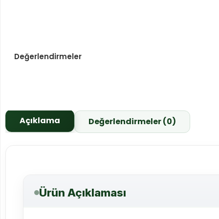
Değerlendirmeler
Açıklama
Değerlendirmeler (0)
Ürün Açıklaması