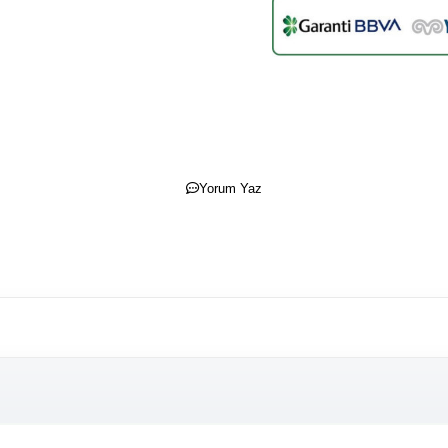
Yorum Yaz