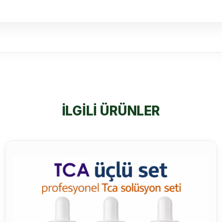
İLGILI ÜRÜNLER