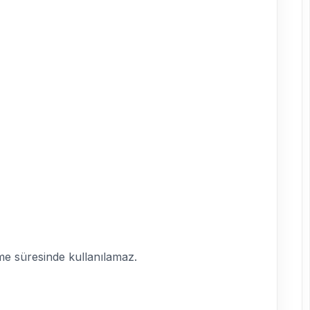
me süresinde kullanılamaz.