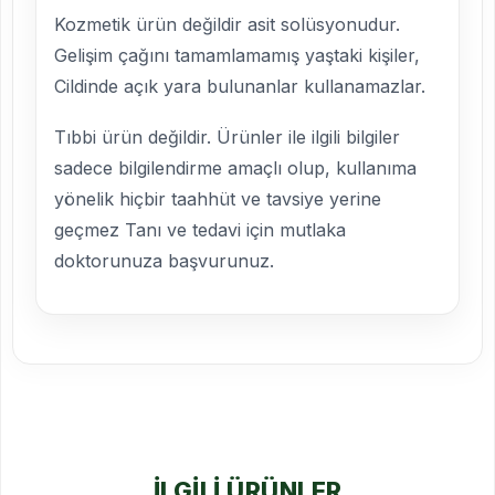
Kozmetik ürün değildir asit solüsyonudur.
Gelişim çağını tamamlamamış yaştaki kişiler,
Cildinde açık yara bulunanlar kullanamazlar.
Tıbbi ürün değildir. Ürünler ile ilgili bilgiler
sadece bilgilendirme amaçlı olup, kullanıma
yönelik hiçbir taahhüt ve tavsiye yerine
geçmez Tanı ve tedavi için mutlaka
doktorunuza başvurunuz.
İLGILI ÜRÜNLER