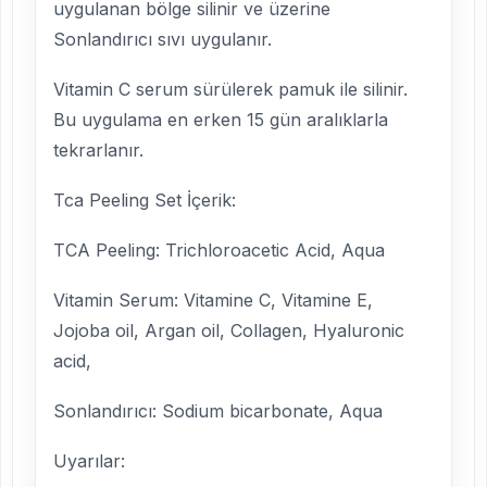
uygulanan bölge silinir ve üzerine
Sonlandırıcı sıvı uygulanır.
Vitamin C serum sürülerek pamuk ile silinir.
Bu uygulama en erken 15 gün aralıklarla
tekrarlanır.
Tca Peeling Set İçerik:
TCA Peeling: Trichloroacetic Acid, Aqua
Vitamin Serum: Vitamine C, Vitamine E,
Jojoba oil, Argan oil, Collagen, Hyaluronic
acid,
Sonlandırıcı: Sodium bicarbonate, Aqua
Uyarılar: