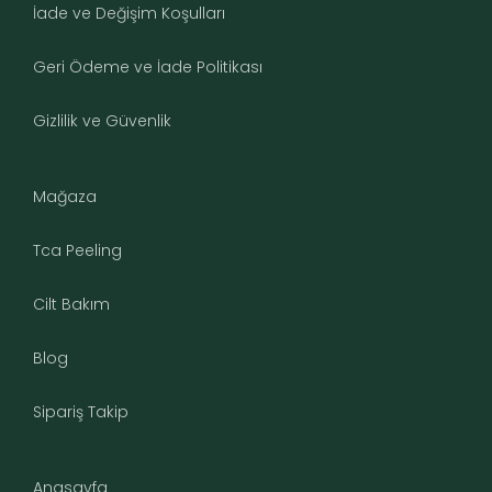
İade ve Değişim Koşulları
Geri Ödeme ve İade Politikası
Gizlilik ve Güvenlik
Mağaza
Tca Peeling
Cilt Bakım
Blog
Sipariş Takip
Anasayfa