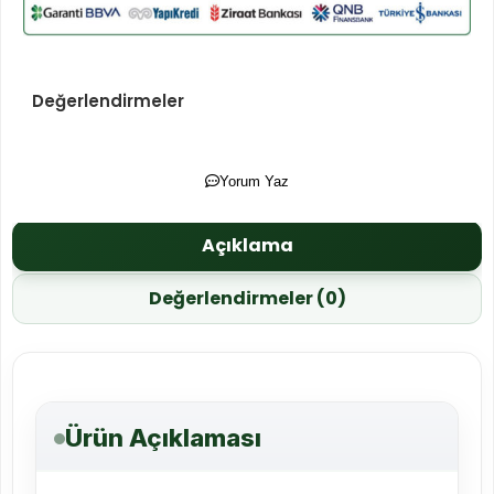
Değerlendirmeler
Yorum Yaz
Açıklama
Değerlendirmeler (0)
Ürün Açıklaması