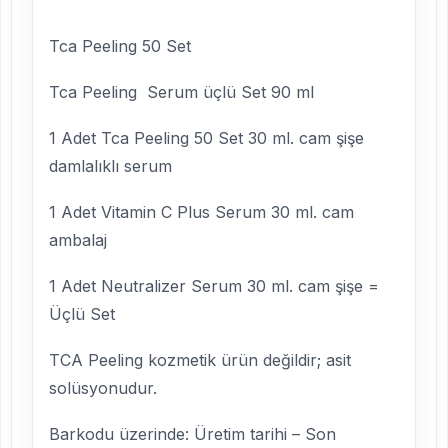
Tca Peeling 50 Set
Tca Peeling Serum üçlü Set 90 ml
1 Adet Tca Peeling 50 Set 30 ml. cam şişe
damlalıklı serum
1 Adet Vitamin C Plus Serum 30 ml. cam
ambalaj
1 Adet Neutralizer Serum 30 ml. cam şişe =
Üçlü Set
TCA Peeling kozmetik ürün değildir; asit
solüsyonudur.
Barkodu üzerinde: Üretim tarihi – Son