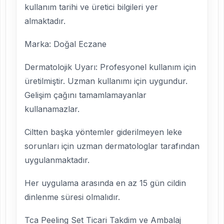
kullanım tarihi ve üretici bilgileri yer
almaktadır.
Marka: Doğal Eczane
Dermatolojik Uyarı: Profesyonel kullanım için
üretilmiştir. Uzman kullanımı için uygundur.
Gelişim çağını tamamlamayanlar
kullanamazlar.
Ciltten başka yöntemler giderilmeyen leke
sorunları için uzman dermatologlar tarafından
uygulanmaktadır.
Her uygulama arasında en az 15 gün cildin
dinlenme süresi olmalıdır.
Tca Peeling Set Ticari Takdim ve Ambalaj