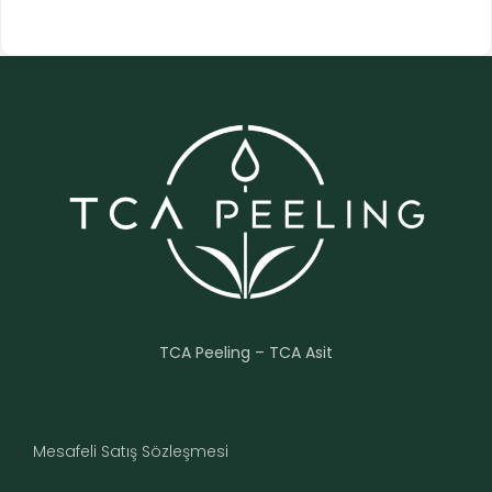
TCA Peeling – TCA Asit
Mesafeli Satış Sözleşmesi