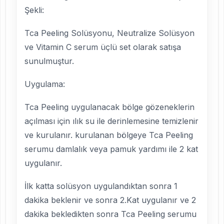
Şekli:
Tca Peeling Solüsyonu, Neutralize Solüsyon
ve Vitamin C serum üçlü set olarak satışa
sunulmuştur.
Uygulama:
Tca Peeling uygulanacak bölge gözeneklerin
açılması için ılık su ile derinlemesine temizlenir
ve kurulanır. kurulanan bölgeye Tca Peeling
serumu damlalık veya pamuk yardımı ile 2 kat
uygulanır.
İlk katta solüsyon uygulandıktan sonra 1
dakika beklenir ve sonra 2.Kat uygulanır ve 2
dakika bekledikten sonra Tca Peeling serumu