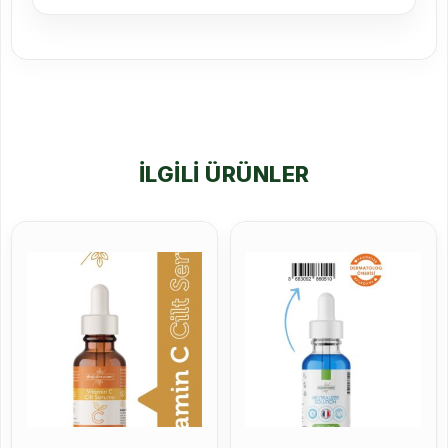
İLGILI ÜRÜNLER