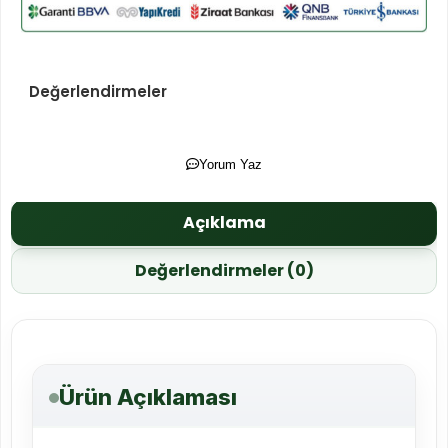
Değerlendirmeler
Yorum Yaz
Açıklama
Değerlendirmeler (0)
Ürün Açıklaması