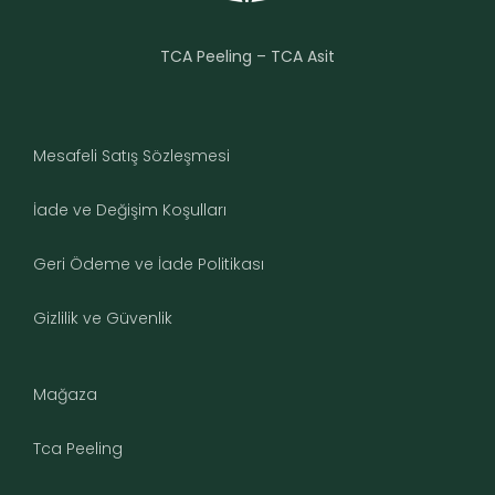
TCA Peeling – TCA Asit
Mesafeli Satış Sözleşmesi
İade ve Değişim Koşulları
Geri Ödeme ve İade Politikası
Gizlilik ve Güvenlik
Mağaza
Tca Peeling