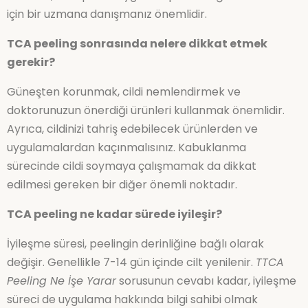
için bir uzmana danışmanız önemlidir.
TCA peeling sonrasında nelere dikkat etmek
gerekir?
Güneşten korunmak, cildi nemlendirmek ve
doktorunuzun önerdiği ürünleri kullanmak önemlidir.
Ayrıca, cildinizi tahriş edebilecek ürünlerden ve
uygulamalardan kaçınmalısınız. Kabuklanma
sürecinde cildi soymaya çalışmamak da dikkat
edilmesi gereken bir diğer önemli noktadır.
TCA peeling ne kadar sürede iyileşir?
İyileşme süresi, peelingin derinliğine bağlı olarak
değişir. Genellikle 7-14 gün içinde cilt yenilenir.
TTCA
Peeling Ne İşe Yarar
sorusunun cevabı kadar, iyileşme
süreci de uygulama hakkında bilgi sahibi olmak