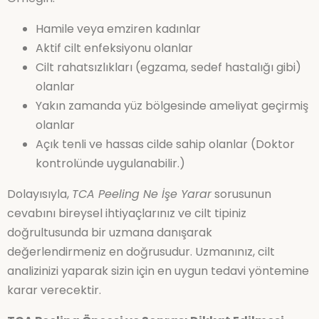
Hamile veya emziren kadınlar
Aktif cilt enfeksiyonu olanlar
Cilt rahatsızlıkları (egzama, sedef hastalığı gibi)
olanlar
Yakın zamanda yüz bölgesinde ameliyat geçirmiş
olanlar
Açık tenli ve hassas cilde sahip olanlar (Doktor
kontrolünde uygulanabilir.)
Dolayısıyla,
TCA Peeling Ne İşe Yarar
sorusunun
cevabını bireysel ihtiyaçlarınız ve cilt tipiniz
doğrultusunda bir uzmana danışarak
değerlendirmeniz en doğrusudur. Uzmanınız, cilt
analizinizi yaparak sizin için en uygun tedavi yöntemine
karar verecektir.