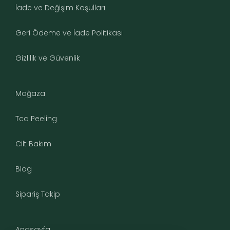
İade ve Değişim Koşulları
Geri Ödeme ve İade Politikası
Gizlilik ve Güvenlik
Mağaza
Tca Peeling
Cilt Bakım
Blog
Sipariş Takip
Anasayfa