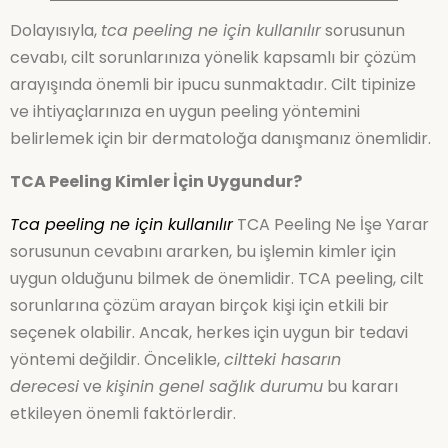
Dolayısıyla,
tca peeling ne için kullanılır
sorusunun
cevabı, cilt sorunlarınıza yönelik kapsamlı bir çözüm
arayışında önemli bir ipucu sunmaktadır. Cilt tipinize
ve ihtiyaçlarınıza en uygun peeling yöntemini
belirlemek için bir dermatoloğa danışmanız önemlidir.
TCA Peeling Kimler İçin Uygundur?
Tca peeling ne için kullanılır
TCA Peeling Ne İşe Yarar
sorusunun cevabını ararken, bu işlemin kimler için
uygun olduğunu bilmek de önemlidir. TCA peeling, cilt
sorunlarına çözüm arayan birçok kişi için etkili bir
seçenek olabilir. Ancak, herkes için uygun bir tedavi
yöntemi değildir. Öncelikle,
ciltteki hasarın
derecesi
ve
kişinin genel sağlık durumu
bu kararı
etkileyen önemli faktörlerdir.