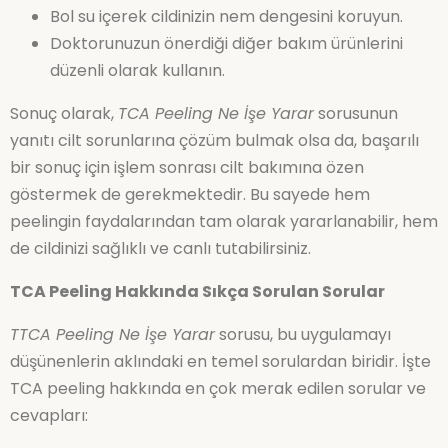
Bol su içerek cildinizin nem dengesini koruyun.
Doktorunuzun önerdiği diğer bakım ürünlerini
düzenli olarak kullanın.
Sonuç olarak,
TCA Peeling Ne İşe Yarar
sorusunun
yanıtı cilt sorunlarına çözüm bulmak olsa da, başarılı
bir sonuç için işlem sonrası cilt bakımına özen
göstermek de gerekmektedir. Bu sayede hem
peelingin faydalarından tam olarak yararlanabilir, hem
de cildinizi sağlıklı ve canlı tutabilirsiniz.
TCA Peeling Hakkında Sıkça Sorulan Sorular
TTCA Peeling Ne İşe Yarar
sorusu, bu uygulamayı
düşünenlerin aklındaki en temel sorulardan biridir. İşte
TCA peeling hakkında en çok merak edilen sorular ve
cevapları: