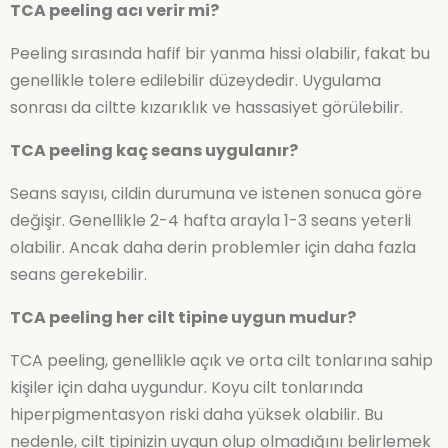
TCA peeling acı verir mi?
Peeling sırasında hafif bir yanma hissi olabilir, fakat bu
genellikle tolere edilebilir düzeydedir. Uygulama
sonrası da ciltte kızarıklık ve hassasiyet görülebilir.
TCA peeling kaç seans uygulanır?
Seans sayısı, cildin durumuna ve istenen sonuca göre
değişir. Genellikle 2-4 hafta arayla 1-3 seans yeterli
olabilir. Ancak daha derin problemler için daha fazla
seans gerekebilir.
TCA peeling her cilt tipine uygun mudur?
TCA peeling, genellikle açık ve orta cilt tonlarına sahip
kişiler için daha uygundur. Koyu cilt tonlarında
hiperpigmentasyon riski daha yüksek olabilir. Bu
nedenle, cilt tipinizin uygun olup olmadığını belirlemek