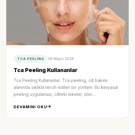
26 Mayıs 2026
TCA PEELING
Tca Peeling Kullananlar
Tca Peeling Kullananlar; Tca peeling, cilt bakımı
alanında sıklıkla tercih edilen bir yöntem. Bu kimyasal
peeling uygulaması, ciltteki lekeler, izler…
DEVAMINI OKU