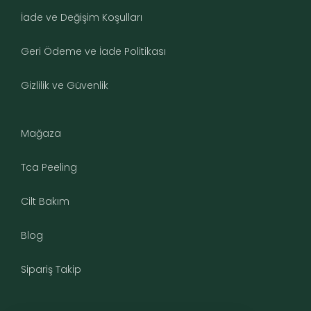
İade ve Değişim Koşulları
Geri Ödeme ve İade Politikası
Gizlilik ve Güvenlik
Mağaza
Tca Peeling
Cilt Bakım
Blog
Sipariş Takip