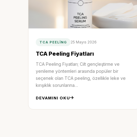
25 Mayıs 2026
TCA PEELING
TCA Peeling Fiyatları
TCA Peeling Fiyatları; Cilt gençleştirme ve
yenileme yöntemleri arasında popüler bir
seçenek olan TCA peeling, özellikle leke ve
kırışıklık sorunlarına…
DEVAMINI OKU