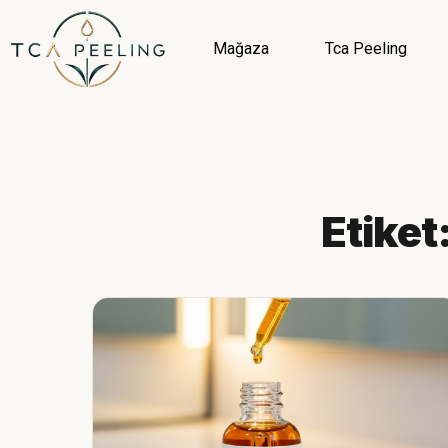
Mağaza
Tca Peeling
Etiket