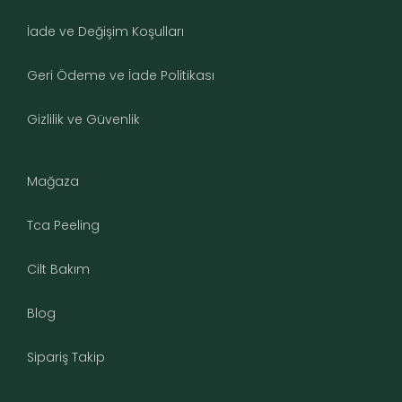
İade ve Değişim Koşulları
Geri Ödeme ve İade Politikası
Gizlilik ve Güvenlik
Mağaza
Tca Peeling
Cilt Bakım
Blog
Sipariş Takip