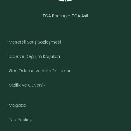
TCA Peeling – TCA Asit
Mesafeli Satış Sözleşmesi
İade ve Değişim Koşulları
Geri Ödeme ve İade Politikası
Gizlilik ve Güvenlik
Mağaza
Tca Peeling